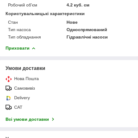
Робочий об'єм
4.2 куб. см
Користувальницькі характеристики
Стан
Нове
Тип насоса
Односпрямований
Тип обладнання
Гідравлічні насоси
Приховати
Умови доставки
Нова Пошта
Самовивіз
Delivery
САТ
Всі умови доставки