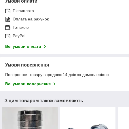
Умови оплати
Післяплата
Оплата на рахунок
Готівкою
PayPal
Всі умови оплати
Умови повернення
Повернення товару впродовж 14 днів за домовленістю
Всі умови повернення
З цим товаром також замовляють