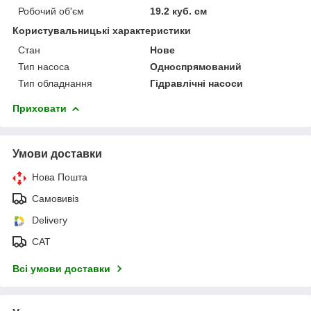
Робочий об'єм
19.2 куб. см
Користувальницькі характеристики
Стан
Нове
Тип насоса
Односпрямований
Тип обладнання
Гідравлічні насоси
Приховати
Умови доставки
Нова Пошта
Самовивіз
Delivery
САТ
Всі умови доставки