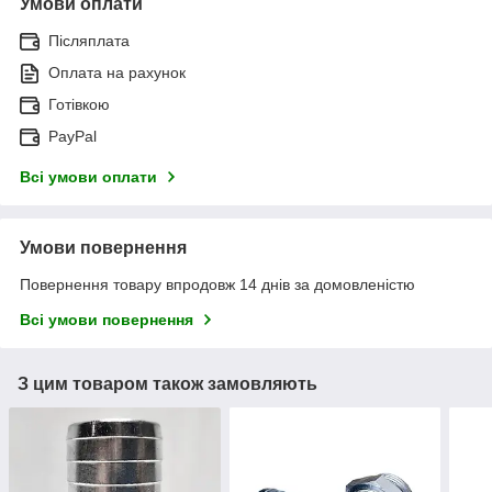
Умови оплати
Післяплата
Оплата на рахунок
Готівкою
PayPal
Всі умови оплати
Умови повернення
Повернення товару впродовж 14 днів за домовленістю
Всі умови повернення
З цим товаром також замовляють