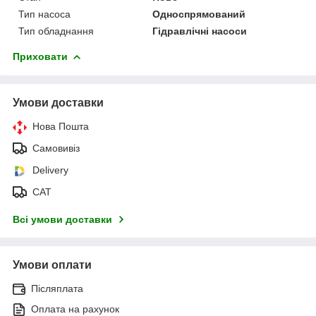
Тип насоса
Односпрямований
Тип обладнання
Гідравлічні насоси
Приховати
Умови доставки
Нова Пошта
Самовивіз
Delivery
САТ
Всі умови доставки
Умови оплати
Післяплата
Оплата на рахунок