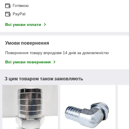
Готівкою
PayPal
Всі умови оплати
Умови повернення
Повернення товару впродовж 14 днів за домовленістю
Всі умови повернення
З цим товаром також замовляють