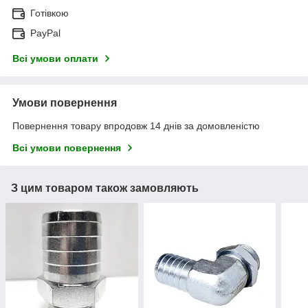
Готівкою
PayPal
Всі умови оплати
Умови повернення
Повернення товару впродовж 14 днів за домовленістю
Всі умови повернення
З цим товаром також замовляють