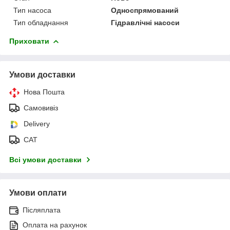
Тип насоса
Односпрямований
Тип обладнання
Гідравлічні насоси
Приховати
Умови доставки
Нова Пошта
Самовивіз
Delivery
САТ
Всі умови доставки
Умови оплати
Післяплата
Оплата на рахунок