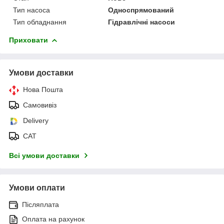
Тип насоса
Односпрямований
Тип обладнання
Гідравлічні насоси
Приховати
Умови доставки
Нова Пошта
Самовивіз
Delivery
САТ
Всі умови доставки
Умови оплати
Післяплата
Оплата на рахунок