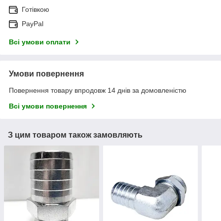
Готівкою
PayPal
Всі умови оплати
Умови повернення
Повернення товару впродовж 14 днів за домовленістю
Всі умови повернення
З цим товаром також замовляють