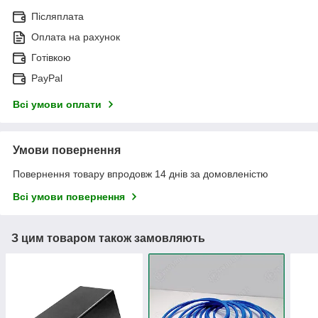
Післяплата
Оплата на рахунок
Готівкою
PayPal
Всі умови оплати
Умови повернення
Повернення товару впродовж 14 днів за домовленістю
Всі умови повернення
З цим товаром також замовляють