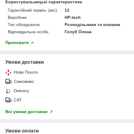
Користувальницькі характеристики
Гарантійний термін, (міс)
12
Виробник
HP-tech
Тип обладнання
Розподільники та клапани
Відповідальна особа
Голуб Олена
Приховати
Умови доставки
Нова Пошта
Самовивіз
Delivery
САТ
Всі умови доставки
Умови оплати