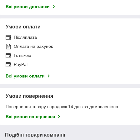
Всі умови доставки
Умови оплати
Післяплата
Оплата на рахунок
Готівкою
PayPal
Всі умови оплати
Умови повернення
Повернення товару впродовж 14 днів за домовленістю
Всі умови повернення
Подібні товари компанії