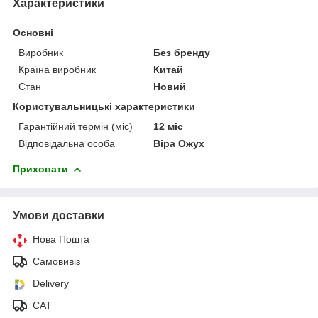
Характеристики
Основні
Виробник
Без бренду
Країна виробник
Китай
Стан
Новий
Користувальницькі характеристики
Гарантійний термін (міс)
12 міс
Відповідальна особа
Віра Ожух
Приховати
Умови доставки
Нова Пошта
Самовивіз
Delivery
САТ