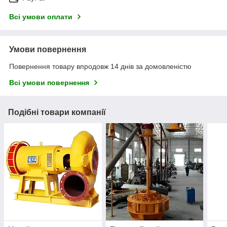
Всі умови оплати
Умови повернення
Повернення товару впродовж 14 днів за домовленістю
Всі умови повернення
Подібні товари компанії