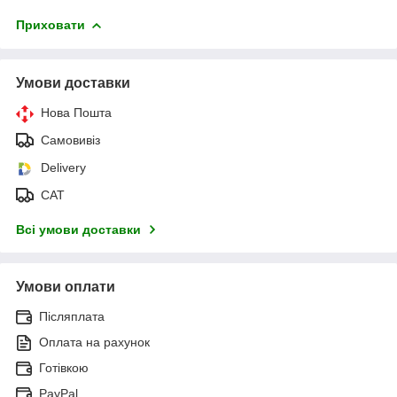
Приховати
Умови доставки
Нова Пошта
Самовивіз
Delivery
САТ
Всі умови доставки
Умови оплати
Післяплата
Оплата на рахунок
Готівкою
PayPal