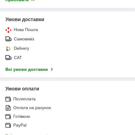
Умови доставки
Нова Пошта
Самовивіз
Delivery
САТ
Всі умови доставки
Умови оплати
Післяплата
Оплата на рахунок
Готівкою
PayPal