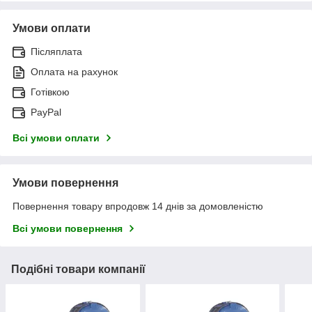
Умови оплати
Післяплата
Оплата на рахунок
Готівкою
PayPal
Всі умови оплати
Умови повернення
Повернення товару впродовж 14 днів за домовленістю
Всі умови повернення
Подібні товари компанії