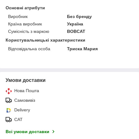
Основні атрибути
Виробник
Без бренду
Країна виробник
Україна
Сумісність з маркою
BOBCAT
Користувальницькі характеристики
Відповідальна особа
Триска Мария
Умови доставки
Нова Пошта
Самовивіз
Delivery
САТ
Всі умови доставки