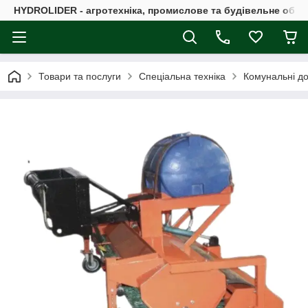
HYDROLIDER - агротехніка, промислове та будівельне обл
Товари та послуги
Спеціальна техніка
Комунальні до