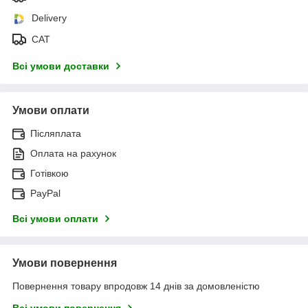
Delivery
САТ
Всі умови доставки
Умови оплати
Післяплата
Оплата на рахунок
Готівкою
PayPal
Всі умови оплати
Умови повернення
Повернення товару впродовж 14 днів за домовленістю
Всі умови повернення