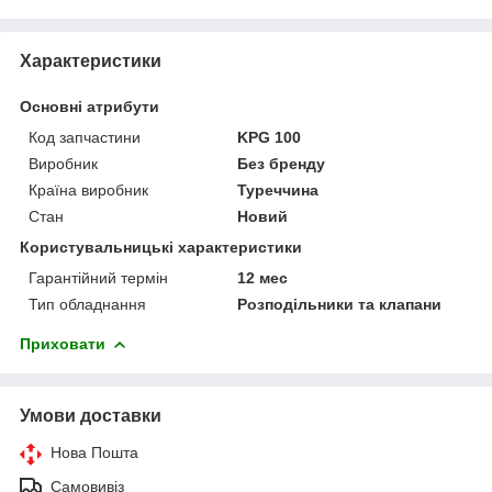
Характеристики
Основні атрибути
Код запчастини
KPG 100
Виробник
Без бренду
Країна виробник
Туреччина
Стан
Новий
Користувальницькі характеристики
Гарантійний термін
12 мес
Тип обладнання
Розподільники та клапани
Приховати
Умови доставки
Нова Пошта
Самовивіз