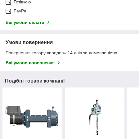
Готівкою
PayPal
Всі умови оплати
Умови повернення
Повернення товару впродовж 14 днів за домовленістю
Всі умови повернення
Подібні товари компанії