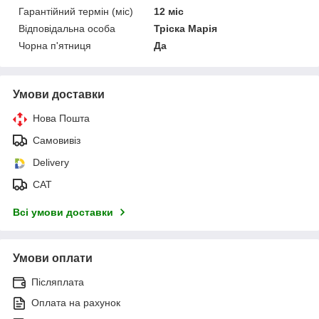
Гарантійний термін (міс)
12 міс
Відповідальна особа
Тріска Марія
Чорна п'ятниця
Да
Умови доставки
Нова Пошта
Самовивіз
Delivery
САТ
Всі умови доставки
Умови оплати
Післяплата
Оплата на рахунок