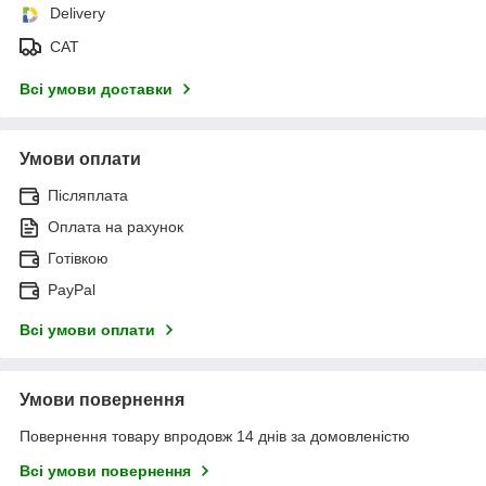
Delivery
САТ
Всі умови доставки
Умови оплати
Післяплата
Оплата на рахунок
Готівкою
PayPal
Всі умови оплати
Умови повернення
Повернення товару впродовж 14 днів за домовленістю
Всі умови повернення