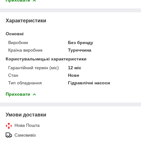
Приховати
Характеристики
Основні
Виробник
Без бренду
Країна виробник
Туреччина
Користувальницькі характеристики
Гарантійний термін (міс)
12 міс
Стан
Нове
Тип обладнання
Гідравлічні насоси
Приховати
Умови доставки
Нова Пошта
Самовивіз