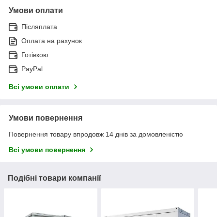
Умови оплати
Післяплата
Оплата на рахунок
Готівкою
PayPal
Всі умови оплати
Умови повернення
Повернення товару впродовж 14 днів за домовленістю
Всі умови повернення
Подібні товари компанії