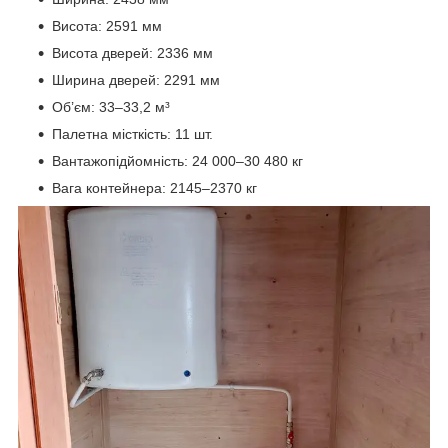
Висота: 2591 мм
Висота дверей: 2336 мм
Ширина дверей: 2291 мм
Об’єм: 33–33,2 м³
Палетна місткість: 11 шт.
Вантажопідйомність: 24 000–30 480 кг
Вага контейнера: 2145–2370 кг