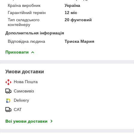
Країна виробник
Україна
Гарантійний термін
12 міс
Тип складського
20 фунтовий
контейнеру
Дополнительня інформація
Відповідна людина
Триска Мария
Приховати
Умови доставки
Нова Пошта
Самовивіз
Delivery
САТ
Всі умови доставки