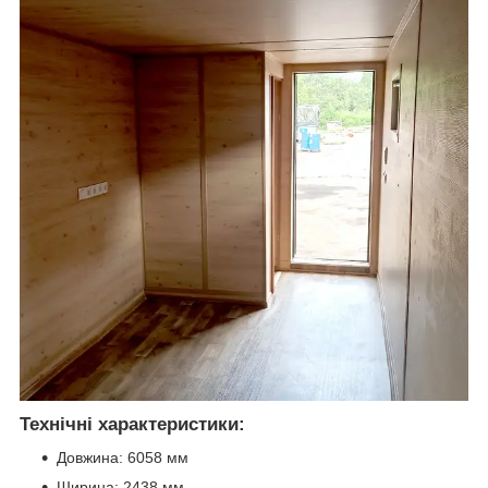
Технічні характеристики:
Довжина: 6058 мм
Ширина: 2438 мм