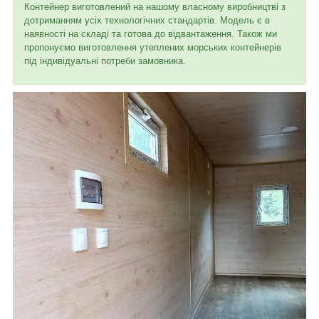
Контейнер виготовлений на нашому власному виробництві з
дотриманням усіх технологічних стандартів. Модель є в
наявності на складі та готова до відвантаження. Також ми
пропонуємо виготовлення утеплених морських контейнерів
під індивідуальні потреби замовника.