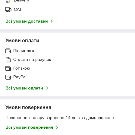
САТ
Всі умови доставки
Умови оплати
Післяплата
Оплата на рахунок
Готівкою
PayPal
Всі умови оплати
Умови повернення
Повернення товару впродовж 14 днів за домовленістю
Всі умови повернення