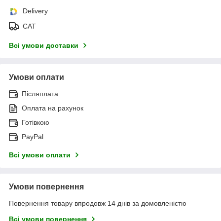
Delivery
САТ
Всі умови доставки
Умови оплати
Післяплата
Оплата на рахунок
Готівкою
PayPal
Всі умови оплати
Умови повернення
Повернення товару впродовж 14 днів за домовленістю
Всі умови повернення