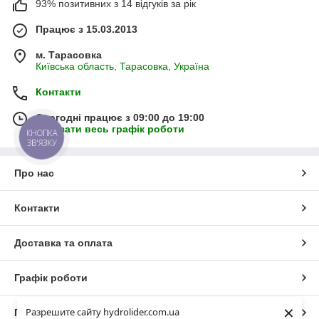
93% позитивних з 14 відгуків за рік
Працює з 15.03.2013
м. Тарасовка
Київська область, Тарасовка, Україна
Контакти
Сьогодні працює з 09:00 до 19:00
Показати весь графік роботи
КНОПКА
ЗВ'ЯЗКУ
Про нас
Контакти
Доставка та оплата
Графік роботи
×
Разрешите сайту hydrolider.com.ua
Повна версія сайту