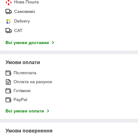
Нова Пошта
Самовивіз
Delivery
САТ
Всі умови доставки
Умови оплати
Післяплата
Оплата на рахунок
Готівкою
PayPal
Всі умови оплати
Умови повернення