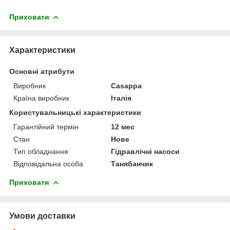
Приховати
Характеристики
Основні атрибути
Виробник
Casappa
Країна виробник
Італія
Користувальницькі характеристики
Гарантійний термін
12 мес
Стан
Нове
Тип обладнання
Гідравлічні насоси
Відповідальна особа
Танябанчик
Приховати
Умови доставки