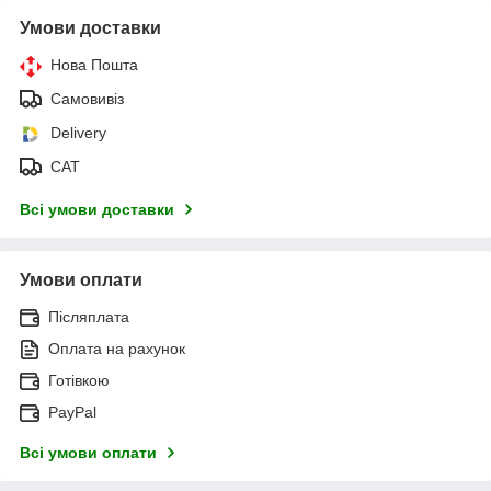
Умови доставки
Нова Пошта
Самовивіз
Delivery
САТ
Всі умови доставки
Умови оплати
Післяплата
Оплата на рахунок
Готівкою
PayPal
Всі умови оплати