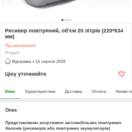
Ресивер повітряний, об'єм 20 літрів (220*634
мм)
Під замовлення
Роздріб
Відправка з
16 серпня 2026
Ціну уточнюйте
Опис
Характеристики
Доставка
Оплата
Умови п
Опис
Представляємо асортимент автомобільних повітряних
балонів (ресиверів або повітряних акумуляторів)