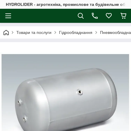
HYDROLIDER - агротехніка, промислове та будівельне обл
Товари та послуги
Гідрообладнання
Пневмообладна