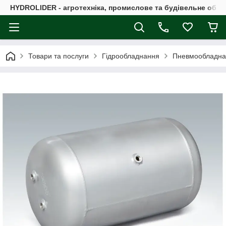
HYDROLIDER - агротехніка, промислове та будівельне обл
Товари та послуги
Гідрообладнання
Пневмообладна