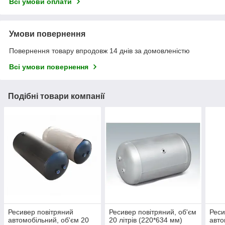
Всі умови оплати
Умови повернення
Повернення товару впродовж 14 днів за домовленістю
Всі умови повернення
Подібні товари компанії
Ресивер повітряний
Ресивер повітряний, об'єм
Реси
автомобільний, об'єм 20
20 літрів (220*634 мм)
авто