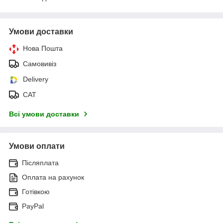
Умови доставки
Нова Пошта
Самовивіз
Delivery
САТ
Всі умови доставки
Умови оплати
Післяплата
Оплата на рахунок
Готівкою
PayPal