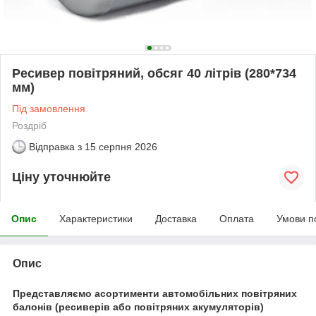
Ресивер повітряний, обсяг 40 літрів (280*734
мм)
Під замовлення
Роздріб
Відправка з
15 серпня 2026
Ціну уточнюйте
Опис
Характеристики
Доставка
Оплата
Умови п
Опис
Представляємо асортименти автомобільних повітряних
балонів (ресиверів або повітряних акумуляторів)