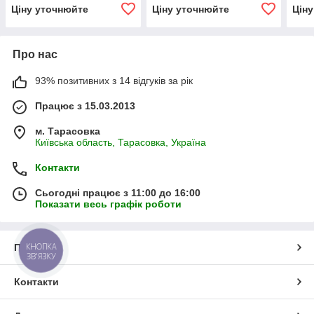
Ціну уточнюйте
Ціну уточнюйте
Цін
Про нас
93% позитивних з 14 відгуків за рік
Працює з 15.03.2013
м. Тарасовка
Київська область, Тарасовка, Україна
Контакти
Сьогодні працює з 11:00 до 16:00
Показати весь графік роботи
КНОПКА
Про нас
ЗВ'ЯЗКУ
Контакти