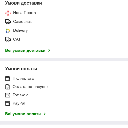
Умови доставки
Нова Пошта
Самовивіз
Delivery
САТ
Всі умови доставки
Умови оплати
Післяплата
Оплата на рахунок
Готівкою
PayPal
Всі умови оплати