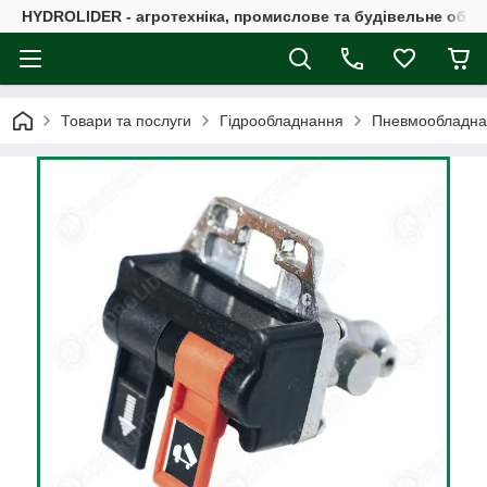
HYDROLIDER - агротехніка, промислове та будівельне обл
Товари та послуги
Гідрообладнання
Пневмообладна