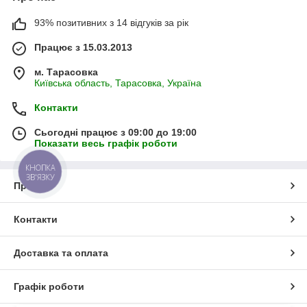
93% позитивних з 14 відгуків за рік
Працює з 15.03.2013
м. Тарасовка
Київська область, Тарасовка, Україна
Контакти
Сьогодні працює з 09:00 до 19:00
Показати весь графік роботи
КНОПКА
ЗВ'ЯЗКУ
Про нас
Контакти
Доставка та оплата
Графік роботи