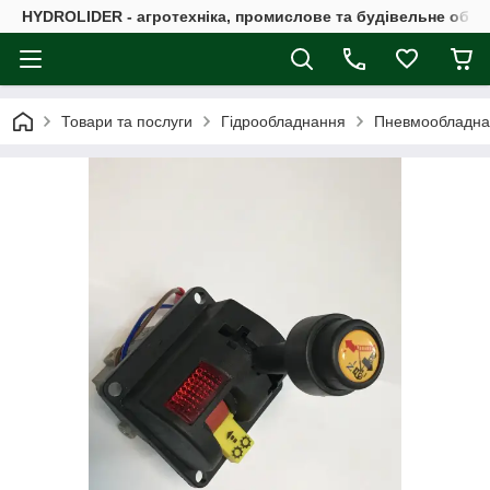
HYDROLIDER - агротехніка, промислове та будівельне обл
Товари та послуги
Гідрообладнання
Пневмообладна