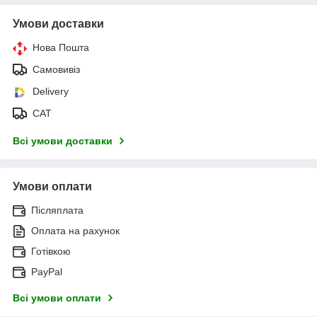
Умови доставки
Нова Пошта
Самовивіз
Delivery
САТ
Всі умови доставки
Умови оплати
Післяплата
Оплата на рахунок
Готівкою
PayPal
Всі умови оплати