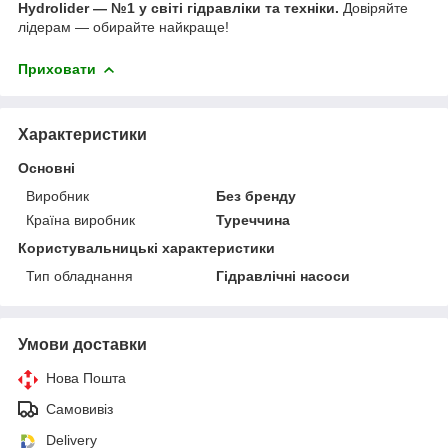
Hydrolider — №1 у світі гідравліки та техніки.
Довіряйте
лідерам — обирайте найкраще!
Приховати
Характеристики
Основні
Виробник
Без бренду
Країна виробник
Туреччина
Користувальницькі характеристики
Тип обладнання
Гідравлічні насоси
Умови доставки
Нова Пошта
Самовивіз
Delivery