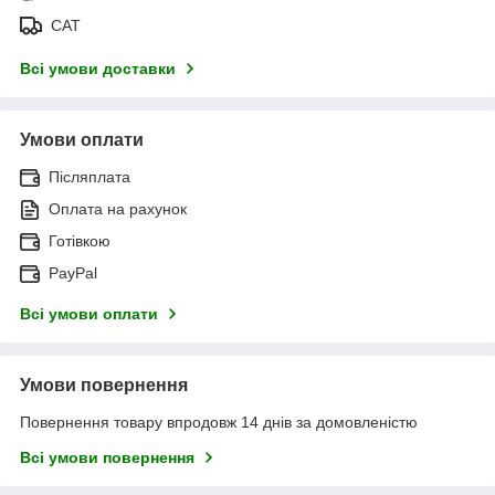
САТ
Всі умови доставки
Умови оплати
Післяплата
Оплата на рахунок
Готівкою
PayPal
Всі умови оплати
Умови повернення
Повернення товару впродовж 14 днів за домовленістю
Всі умови повернення