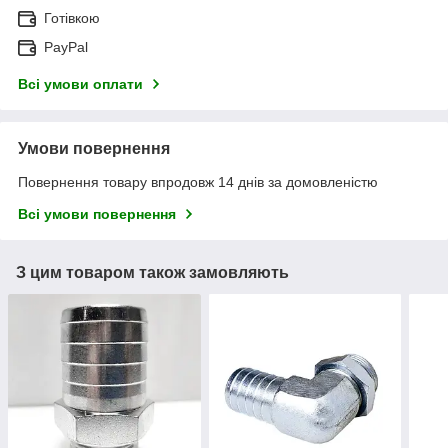
Готівкою
PayPal
Всі умови оплати
Умови повернення
Повернення товару впродовж 14 днів за домовленістю
Всі умови повернення
З цим товаром також замовляють