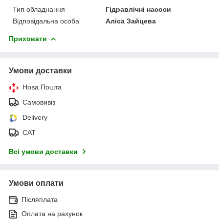
Тип обладнання
Гідравлічні насоси
Відповідальна особа
Аліса Зайцева
Приховати
Умови доставки
Нова Пошта
Самовивіз
Delivery
САТ
Всі умови доставки
Умови оплати
Післяплата
Оплата на рахунок