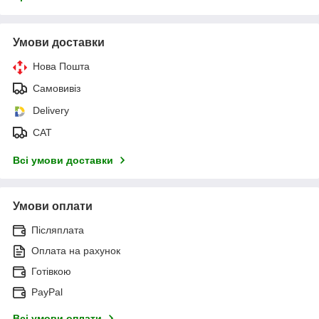
Умови доставки
Нова Пошта
Самовивіз
Delivery
САТ
Всі умови доставки
Умови оплати
Післяплата
Оплата на рахунок
Готівкою
PayPal
Всі умови оплати