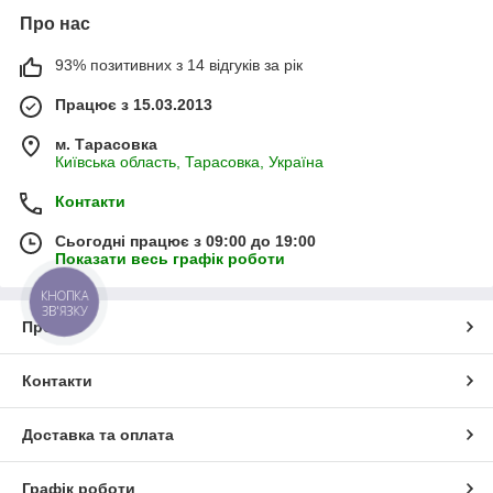
Про нас
93% позитивних з 14 відгуків за рік
Працює з 15.03.2013
м. Тарасовка
Київська область, Тарасовка, Україна
Контакти
Сьогодні працює з 09:00 до 19:00
Показати весь графік роботи
КНОПКА
ЗВ'ЯЗКУ
Про нас
Контакти
Доставка та оплата
Графік роботи