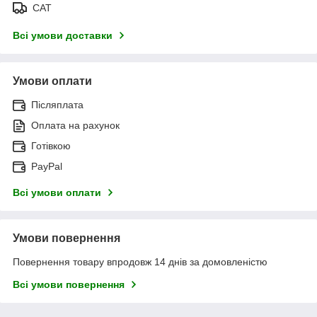
САТ
Всі умови доставки
Умови оплати
Післяплата
Оплата на рахунок
Готівкою
PayPal
Всі умови оплати
Умови повернення
Повернення товару впродовж 14 днів за домовленістю
Всі умови повернення