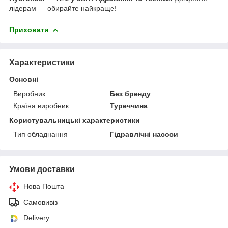
лідерам — обирайте найкраще!
Приховати
Характеристики
Основні
Виробник
Без бренду
Країна виробник
Туреччина
Користувальницькі характеристики
Тип обладнання
Гідравлічні насоси
Умови доставки
Нова Пошта
Самовивіз
Delivery