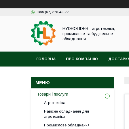
+380 (67) 216-43-22
HYDROLIDER - агротехніка,
промислове та будівельне
обладнання
ГОЛОВНА
ПРО КОМПАНІЮ
ДОСТАВКА
Товари і послуги
Агротехніка
Навісне обладнання для
агротехніки
Промислове обладнання