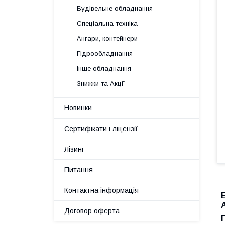
Будівельне обладнання
Спеціальна техніка
Ангари, контейнери
Гідрообладнання
Інше обладнання
Знижки та Акції
Новинки
Сертифікати і ліцензії
Лізинг
Питання
Контактна інформація
Договор оферта