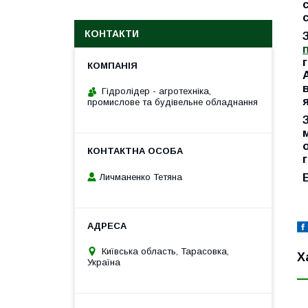
КОНТАКТИ
Гідролідер - агротехніка,
промислове та будівельне обладнання
Личманенко Тетяна
Київська область, Тарасовка,
Х
Україна