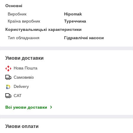
Основні
Виробник
Hipomak
Країна виробник
Туреччина
Користувальницькі характеристики
Тип обладнання
Гідравлічні насоси
Умови доставки
Нова Пошта
Самовивіз
Delivery
САТ
Всі умови доставки
Умови оплати