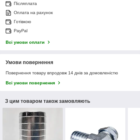
Післяплата
Оплата на рахунок
Готівкою
PayPal
Всі умови оплати
Умови повернення
Повернення товару впродовж 14 днів за домовленістю
Всі умови повернення
З цим товаром також замовляють