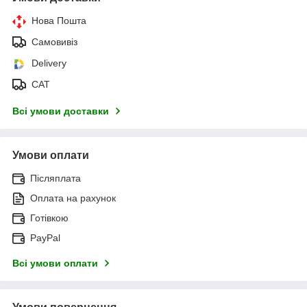
Нова Пошта
Самовивіз
Delivery
САТ
Всі умови доставки
Умови оплати
Післяплата
Оплата на рахунок
Готівкою
PayPal
Всі умови оплати