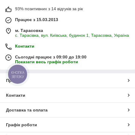
93% позитивних з 14 відгуків за рік
Працює з 15.03.2013
м. Тарасовка
с. Тарасівка, вул. Київська, будинок 1, Тарасовка, Україна
Контакти
Сьогодні працює з 09:00 до 19:00
Показати весь графік роботи
КНОПКА
ЗВ'ЯЗКУ
Про нас
Контакти
Доставка та оплата
Графік роботи