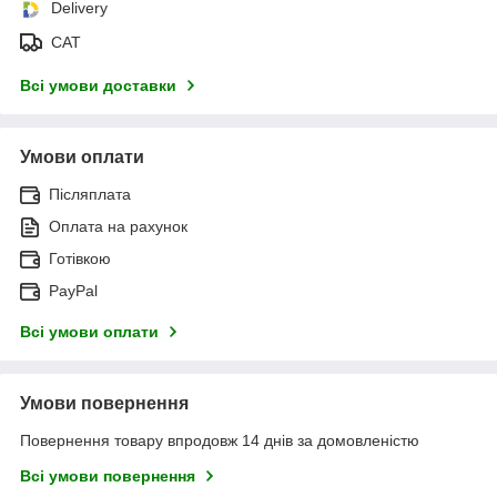
Delivery
САТ
Всі умови доставки
Умови оплати
Післяплата
Оплата на рахунок
Готівкою
PayPal
Всі умови оплати
Умови повернення
Повернення товару впродовж 14 днів за домовленістю
Всі умови повернення