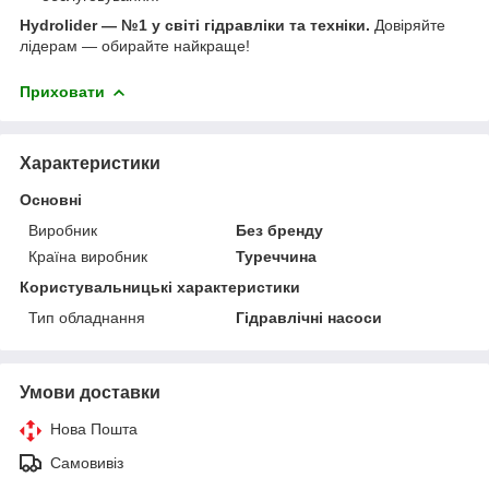
Hydrolider — №1 у світі гідравліки та техніки.
Довіряйте
лідерам — обирайте найкраще!
Приховати
Характеристики
Основні
Виробник
Без бренду
Країна виробник
Туреччина
Користувальницькі характеристики
Тип обладнання
Гідравлічні насоси
Умови доставки
Нова Пошта
Самовивіз