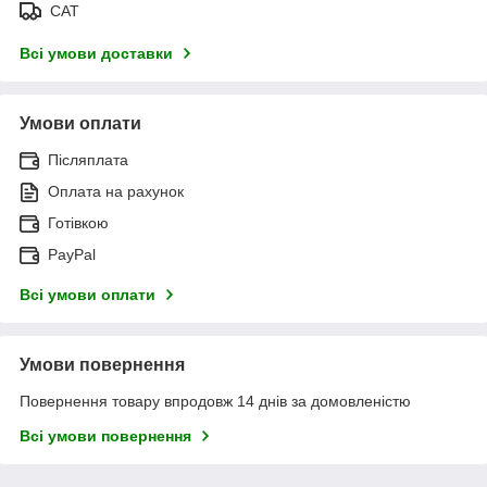
САТ
Всі умови доставки
Умови оплати
Післяплата
Оплата на рахунок
Готівкою
PayPal
Всі умови оплати
Умови повернення
Повернення товару впродовж 14 днів за домовленістю
Всі умови повернення