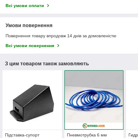
Всі умови оплати
Умови повернення
Повернення товару впродовж 14 днів за домовленістю
Всі умови повернення
З цим товаром також замовляють
Підставка-супорт
Пневмотрубка 6 мм
Гид