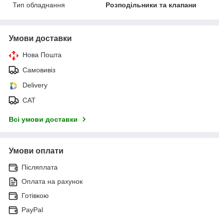
Тип обладнання
Розподільники та клапани
Умови доставки
Нова Пошта
Самовивіз
Delivery
САТ
Всі умови доставки
Умови оплати
Післяплата
Оплата на рахунок
Готівкою
PayPal