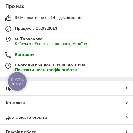
Про нас
93% позитивних з 14 відгуків за рік
Працює з 15.03.2013
м. Тарасовка
Київська область, Тарасовка, Україна
Контакти
Сьогодні працює з 09:00 до 19:00
Показати весь графік роботи
КНОПКА
ЗВ'ЯЗКУ
Про нас
Контакти
Доставка та оплата
Графік роботи