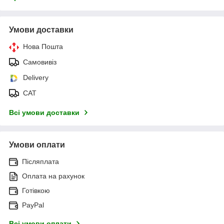
Умови доставки
Нова Пошта
Самовивіз
Delivery
САТ
Всі умови доставки
Умови оплати
Післяплата
Оплата на рахунок
Готівкою
PayPal
Всі умови оплати