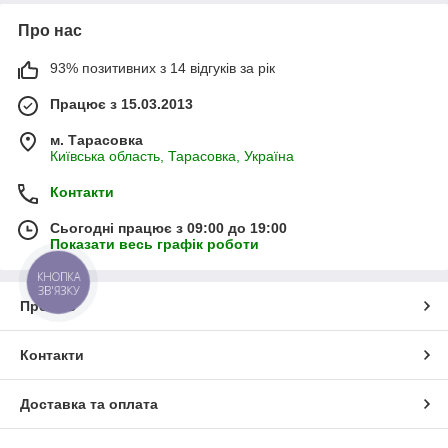
Про нас
93% позитивних з 14 відгуків за рік
Працює з 15.03.2013
м. Тарасовка
Київська область, Тарасовка, Україна
Контакти
Сьогодні працює з 09:00 до 19:00
Показати весь графік роботи
КНОПКА
ЗВ'ЯЗКУ
Про нас
Контакти
Доставка та оплата