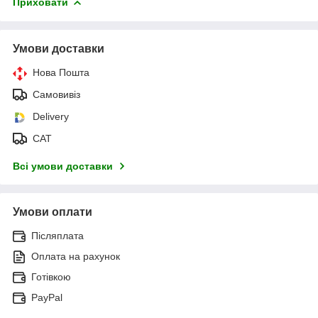
Приховати
Умови доставки
Нова Пошта
Самовивіз
Delivery
САТ
Всі умови доставки
Умови оплати
Післяплата
Оплата на рахунок
Готівкою
PayPal