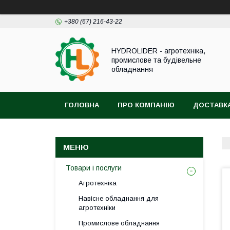
+380 (67) 216-43-22
HYDROLIDER - агротехніка,
промислове та будівельне
обладнання
ГОЛОВНА
ПРО КОМПАНІЮ
ДОСТАВКА
Товари і послуги
Агротехніка
Навісне обладнання для
агротехніки
Промислове обладнання