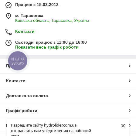
Працює з 15.03.2013
м. Тарасовка
Київська область, Тарасовка, Україна
Контакти
Сьогодні працює з 11:00 до 16:00
Показати весь графік роботи
КНОПКА
ЗВ'ЯЗКУ
Про нас
Контакти
Доставка та оплата
Графік роботи
×
Разрешите сайту hydrolider.com.ua
Повна версія сайту
отправлять вам уведомления на рабочий