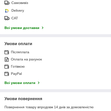
Самовивіз
Delivery
САТ
Всі умови доставки
Умови оплати
Післяплата
Оплата на рахунок
Готівкою
PayPal
Всі умови оплати
Умови повернення
Повернення товару впродовж 14 днів за домовленістю