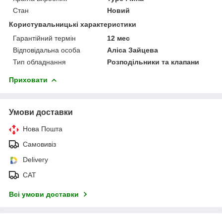
Стан
Новий
Користувальницькі характеристики
Гарантійний термін
12 мес
Відповідальна особа
Аліса Зайцева
Тип обладнання
Розподільники та клапани
Приховати
Умови доставки
Нова Пошта
Самовивіз
Delivery
САТ
Всі умови доставки