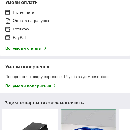
Умови оплати
Післяплата
Оплата на рахунок
Готівкою
PayPal
Всі умови оплати
Умови повернення
Повернення товару впродовж 14 днів за домовленістю
Всі умови повернення
З цим товаром також замовляють