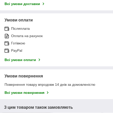
Всі умови доставки
Умови оплати
Післяплата
Оплата на рахунок
Готівкою
PayPal
Всі умови оплати
Умови повернення
Повернення товару впродовж 14 днів за домовленістю
Всі умови повернення
З цим товаром також замовляють