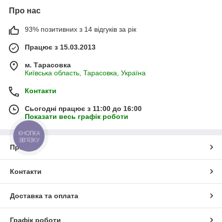
Про нас
93% позитивних з 14 відгуків за рік
Працює з 15.03.2013
м. Тарасовка
Київська область, Тарасовка, Україна
Контакти
Сьогодні працює з 11:00 до 16:00
Показати весь графік роботи
КНОПКА
ЗВ'ЯЗКУ
Про нас
Контакти
Доставка та оплата
Графік роботи