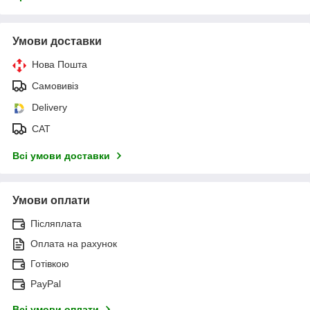
Умови доставки
Нова Пошта
Самовивіз
Delivery
САТ
Всі умови доставки
Умови оплати
Післяплата
Оплата на рахунок
Готівкою
PayPal
Всі умови оплати