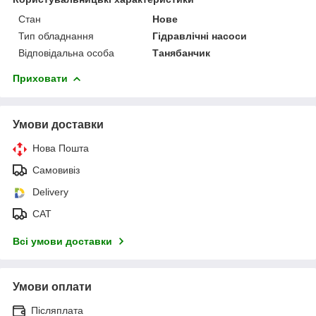
Стан
Нове
Тип обладнання
Гідравлічні насоси
Відповідальна особа
Танябанчик
Приховати
Умови доставки
Нова Пошта
Самовивіз
Delivery
САТ
Всі умови доставки
Умови оплати
Післяплата