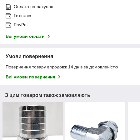
Оплата на рахунок
Готівкою
PayPal
Всі умови оплати
Умови повернення
Повернення товару впродовж 14 днів за домовленістю
Всі умови повернення
З цим товаром також замовляють