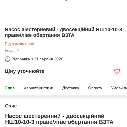
Насос шестерневий - двосекційний НШ10-10-3
праве/ліве обертання ВЗТА
Під замовлення
Роздріб
Відправка з
21 серпня 2026
Ціну уточнюйте
Опис
Характеристики
Доставка
Оплата
Умови п
Опис
Насос шестеренний - двосекційний
НШ10-10-3 праве/ліве обертання ВЗТА