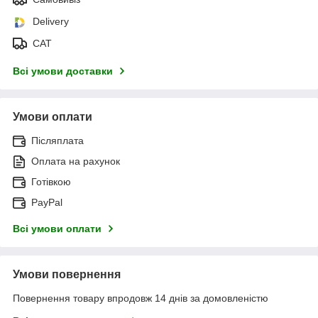
Delivery
САТ
Всі умови доставки
Умови оплати
Післяплата
Оплата на рахунок
Готівкою
PayPal
Всі умови оплати
Умови повернення
Повернення товару впродовж 14 днів за домовленістю