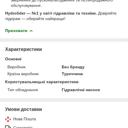
обслуговування.
Hydrolider — №1 у світі гідравліки та техніки.
Довіряйте
лідерам — обирайте найкраще!
Приховати
Характеристики
Основні
Виробник
Без бренду
Країна виробник
Туреччина
Користувальницькі характеристики
Тип обладнання
Гідравлічні насоси
Умови доставки
Нова Пошта
Самовивіз