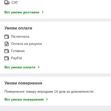
САТ
Всі умови доставки
Умови оплати
Післяплата
Оплата на рахунок
Готівкою
PayPal
Всі умови оплати
Умови повернення
Повернення товару впродовж 14 днів за домовленістю
Всі умови повернення