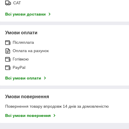
САТ
Всі умови доставки
Умови оплати
Післяплата
Оплата на рахунок
Готівкою
PayPal
Всі умови оплати
Умови повернення
Повернення товару впродовж 14 днів за домовленістю
Всі умови повернення