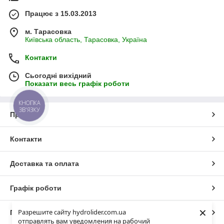
Працює з 15.03.2013
м. Тарасовка
Київська область, Тарасовка, Україна
Контакти
Сьогодні вихідний
Показати весь графік роботи
КНОПКА
ЗВ'ЯЗКУ
Про нас
Контакти
Доставка та оплата
Графік роботи
×
Разрешите сайту hydrolider.com.ua
Повна версія сайту
отправлять вам уведомления на рабочий