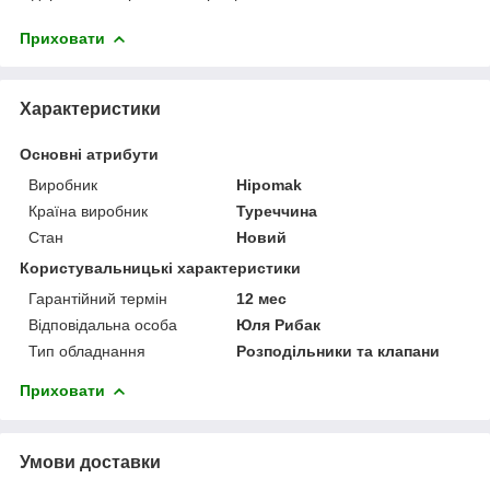
Приховати
Характеристики
Основні атрибути
Виробник
Hipomak
Країна виробник
Туреччина
Стан
Новий
Користувальницькі характеристики
Гарантійний термін
12 мес
Відповідальна особа
Юля Рибак
Тип обладнання
Розподільники та клапани
Приховати
Умови доставки