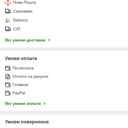
Нова Пошта
Самовивіз
Delivery
САТ
Всі умови доставки
Умови оплати
Післяплата
Оплата на рахунок
Готівкою
PayPal
Всі умови оплати
Умови повернення