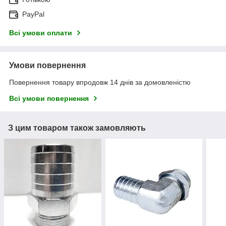
PayPal
Всі умови оплати
Умови повернення
Повернення товару впродовж 14 днів за домовленістю
Всі умови повернення
З цим товаром також замовляють