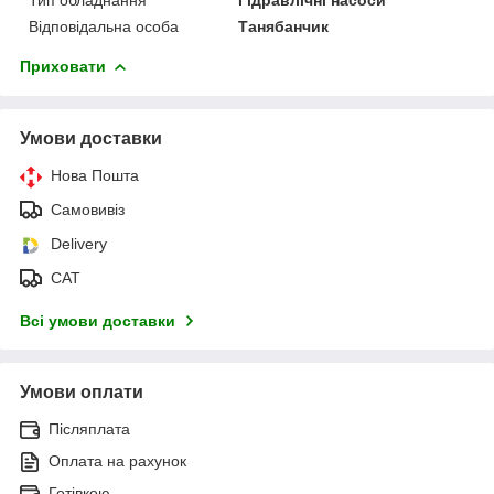
Відповідальна особа
Танябанчик
Приховати
Умови доставки
Нова Пошта
Самовивіз
Delivery
САТ
Всі умови доставки
Умови оплати
Післяплата
Оплата на рахунок
Готівкою