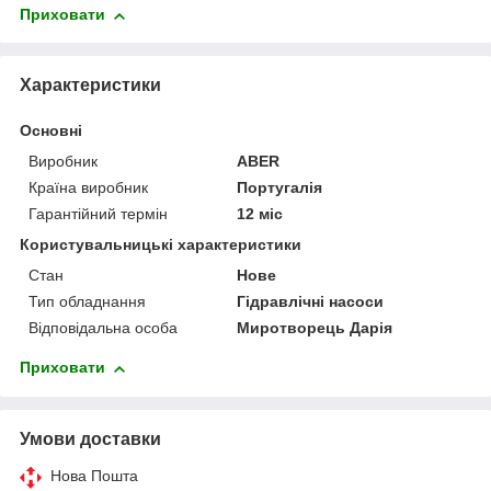
Приховати
Характеристики
Основні
Виробник
ABER
Країна виробник
Португалія
Гарантійний термін
12 міс
Користувальницькі характеристики
Стан
Нове
Тип обладнання
Гідравлічні насоси
Відповідальна особа
Миротворець Дарія
Приховати
Умови доставки
Нова Пошта