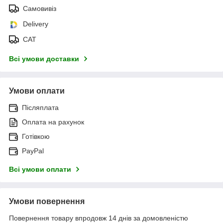
Самовивіз
Delivery
САТ
Всі умови доставки
Умови оплати
Післяплата
Оплата на рахунок
Готівкою
PayPal
Всі умови оплати
Умови повернення
Повернення товару впродовж 14 днів за домовленістю