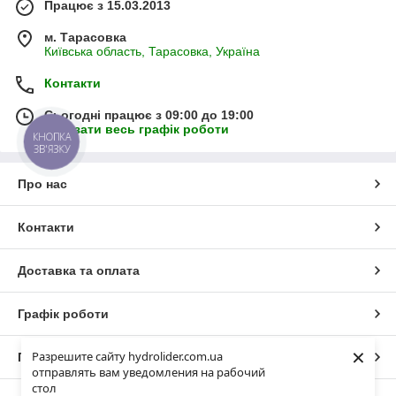
Працює з 15.03.2013
м. Тарасовка
Київська область, Тарасовка, Україна
Контакти
Сьогодні працює з 09:00 до 19:00
Показати весь графік роботи
КНОПКА
ЗВ'ЯЗКУ
Про нас
Контакти
Доставка та оплата
Графік роботи
×
Разрешите сайту hydrolider.com.ua
Повна версія сайту
отправлять вам уведомления на рабочий
стол