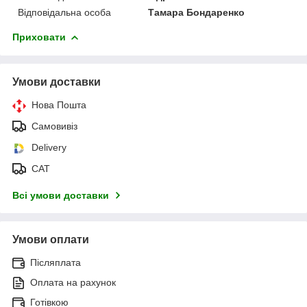
Відповідальна особа
Тамара Бондаренко
Приховати
Умови доставки
Нова Пошта
Самовивіз
Delivery
САТ
Всі умови доставки
Умови оплати
Післяплата
Оплата на рахунок
Готівкою