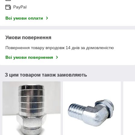
PayPal
Всі умови оплати
Умови повернення
Повернення товару впродовж 14 днів за домовленістю
Всі умови повернення
З цим товаром також замовляють