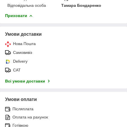
Відповідальна особа
Тамара Бондаренко
Приховати
Умови доставки
Нова Пошта
Самовивіз
Delivery
САТ
Всі умови доставки
Умови оплати
Післяплата
Оплата на рахунок
Готівкою