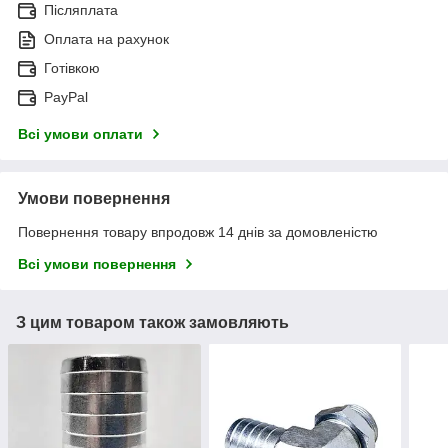
Післяплата
Оплата на рахунок
Готівкою
PayPal
Всі умови оплати
Умови повернення
Повернення товару впродовж 14 днів за домовленістю
Всі умови повернення
З цим товаром також замовляють