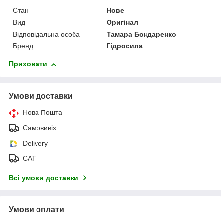
Стан
Нове
Вид
Оригінал
Відповідальна особа
Тамара Бондаренко
Бренд
Гідросила
Приховати
Умови доставки
Нова Пошта
Самовивіз
Delivery
САТ
Всі умови доставки
Умови оплати