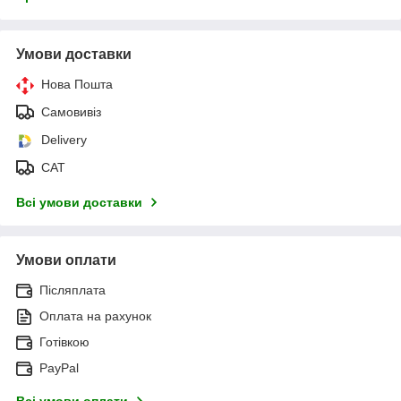
Умови доставки
Нова Пошта
Самовивіз
Delivery
САТ
Всі умови доставки
Умови оплати
Післяплата
Оплата на рахунок
Готівкою
PayPal