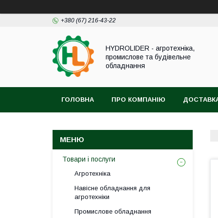
+380 (67) 216-43-22
HYDROLIDER - агротехніка,
промислове та будівельне
обладнання
ГОЛОВНА
ПРО КОМПАНІЮ
ДОСТАВКА
Товари і послуги
Агротехніка
Навісне обладнання для
агротехніки
Промислове обладнання